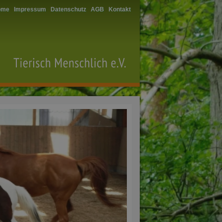
ome
Impressum
Datenschutz
AGB
Kontakt