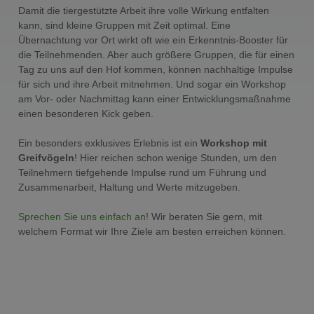
Damit die tiergestützte Arbeit ihre volle Wirkung entfalten
kann, sind kleine Gruppen mit Zeit optimal. Eine
Übernachtung vor Ort wirkt oft wie ein Erkenntnis-Booster für
die Teilnehmenden. Aber auch größere Gruppen, die für einen
Tag zu uns auf den Hof kommen, können nachhaltige Impulse
für sich und ihre Arbeit mitnehmen. Und sogar ein Workshop
am Vor- oder Nachmittag kann einer Entwicklungsmaßnahme
einen besonderen Kick geben.
Ein besonders exklusives Erlebnis ist ein
Workshop mit
Greifvögeln
! Hier reichen schon wenige Stunden, um den
Teilnehmern tiefgehende Impulse rund um Führung und
Zusammenarbeit, Haltung und Werte mitzugeben.
Sprechen Sie uns einfach an
! Wir beraten Sie gern, mit
welchem Format wir Ihre Ziele am besten erreichen können.