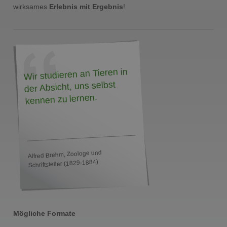
wirksames
Erlebnis mit Ergebnis
!
Wir studieren an Tieren in
der Absicht, uns selbst
kennen zu lernen.
Alfred Brehm, Zoologe und
Schriftsteller (1829-1884)
Mögliche Formate