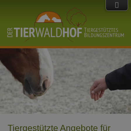
Tiergestützte Angebote für